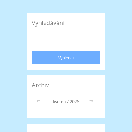
Vyhledávání
Archiv
<<
květen / 2026
>>