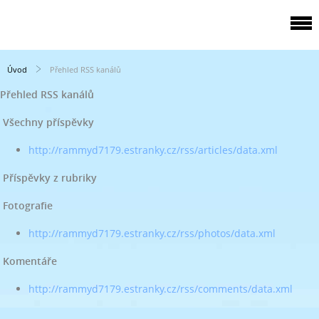
Úvod
Přehled RSS kanálů
Přehled RSS kanálů
Všechny příspěvky
http://rammyd7179.estranky.cz/rss/articles/data.xml
Příspěvky z rubriky
Fotografie
http://rammyd7179.estranky.cz/rss/photos/data.xml
Komentáře
http://rammyd7179.estranky.cz/rss/comments/data.xml