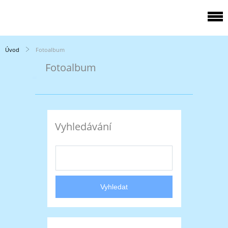
Úvod
Fotoalbum
Fotoalbum
Vyhledávání